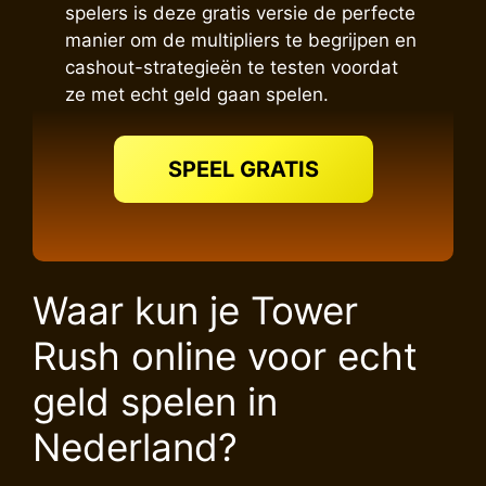
spelers is deze gratis versie de perfecte
manier om de multipliers te begrijpen en
cashout-strategieën te testen voordat
ze met echt geld gaan spelen.
SPEEL GRATIS
Waar kun je Tower
Rush online voor echt
geld spelen in
Nederland?