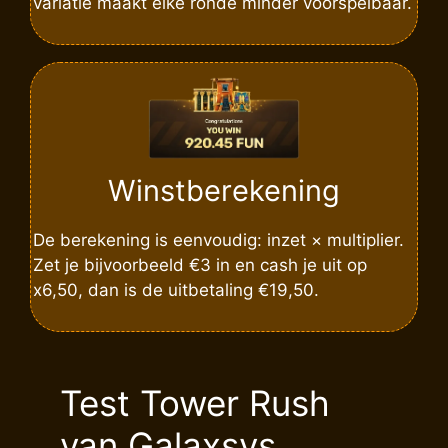
variatie maakt elke ronde minder voorspelbaar.
Winstberekening
De berekening is eenvoudig: inzet × multiplier.
Zet je bijvoorbeeld €3 in en cash je uit op
x6,50, dan is de uitbetaling €19,50.
Test Tower Rush
van Galaxsys