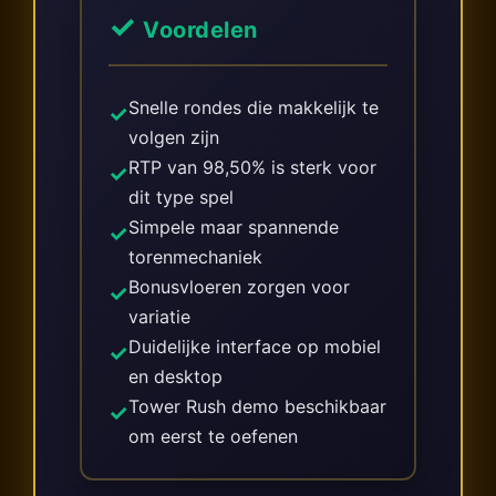
✓
Voordelen
Snelle rondes die makkelijk te
✓
volgen zijn
RTP van 98,50% is sterk voor
✓
dit type spel
Simpele maar spannende
✓
torenmechaniek
Bonusvloeren zorgen voor
✓
variatie
Duidelijke interface op mobiel
✓
en desktop
Tower Rush demo beschikbaar
✓
om eerst te oefenen