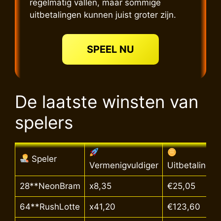
regelmatig vallen, maar sommige
uitbetalingen kunnen juist groter zijn.
SPEEL NU
De laatste winsten van
spelers
Speler
Vermenigvuldiger
Uitbetaling
28**NeonBram
x8,35
€25,05
64**RushLotte
x41,20
€123,60