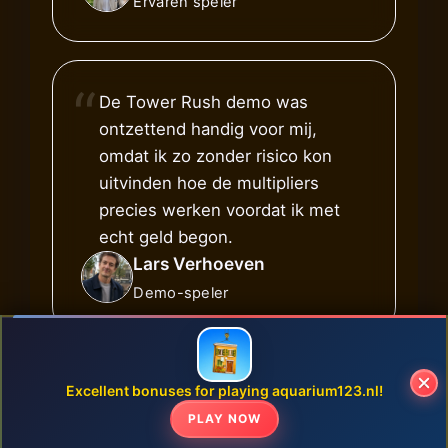
Ervaren speler
“
De Tower Rush demo was
ontzettend handig voor mij,
omdat ik zo zonder risico kon
uitvinden hoe de multipliers
precies werken voordat ik met
echt geld begon.
Lars Verhoeven
Demo-speler
Excellent bonuses for playing aquarium123.nl!
Eindbeoordeling
PLAY NOW