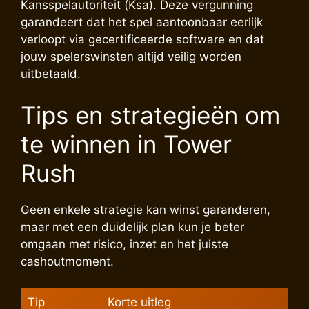
Kansspelautoriteit (Ksa). Deze vergunning
garandeert dat het spel aantoonbaar eerlijk
verloopt via gecertificeerde software en dat
jouw spelerswinsten altijd veilig worden
uitbetaald.
Tips en strategieën om
te winnen in Tower
Rush
Geen enkele strategie kan winst garanderen,
maar met een duidelijk plan kun je beter
omgaan met risico, inzet en het juiste
cashoutmoment.
Tip
Korte uitleg