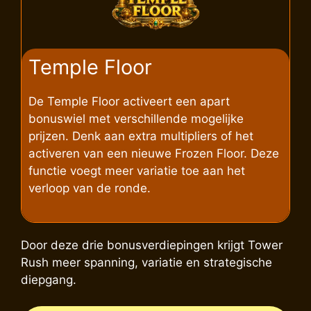
Temple Floor
De Temple Floor activeert een apart
bonuswiel met verschillende mogelijke
prijzen. Denk aan extra multipliers of het
activeren van een nieuwe Frozen Floor. Deze
functie voegt meer variatie toe aan het
verloop van de ronde.
Door deze drie bonusverdiepingen krijgt Tower
Rush meer spanning, variatie en strategische
diepgang.