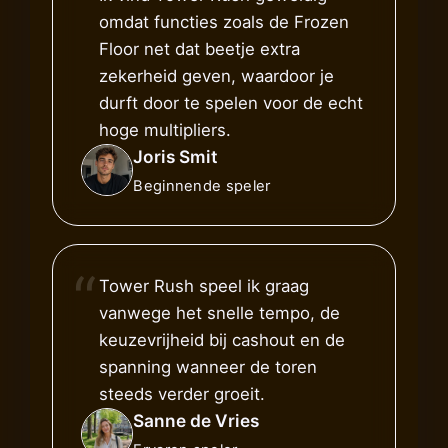
“
omdat functies zoals de Frozen
Floor net dat beetje extra
zekerheid geven, waardoor je
durft door te spelen voor de echt
hoge multipliers.
Joris Smit
Beginnende speler
“
Tower Rush speel ik graag
vanwege het snelle tempo, de
keuzevrijheid bij cashout en de
spanning wanneer de toren
steeds verder groeit.
Sanne de Vries