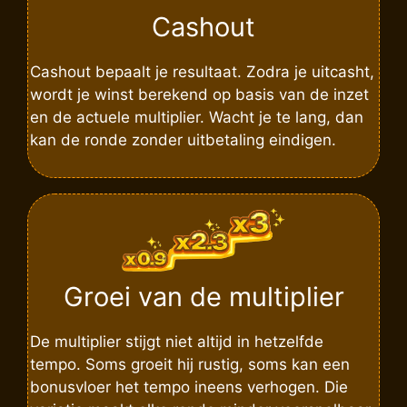
Cashout
Cashout bepaalt je resultaat. Zodra je uitcasht,
wordt je winst berekend op basis van de inzet
en de actuele multiplier. Wacht je te lang, dan
kan de ronde zonder uitbetaling eindigen.
Groei van de multiplier
De multiplier stijgt niet altijd in hetzelfde
tempo. Soms groeit hij rustig, soms kan een
bonusvloer het tempo ineens verhogen. Die