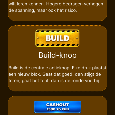
wilt leren kennen. Hogere bedragen verhogen
de spanning, maar ook het risico.
Build-knop
Build is de centrale actieknop. Elke druk plaatst
een nieuw blok. Gaat dat goed, dan stijgt de
toren; gaat het fout, dan is de ronde voorbij.